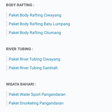
BODY RAFTING :
Paket Body Rafting Ciwayang
Paket Body Rafting Batu Lumpang
Paket Body Rafting Citumang
RIVER TUBING :
Paket River Tubing Ciwayang
Paket River Tubing Santirah
WISATA BAHARI :
Paket Water Sport Pangandaran
Paket Snorkeling Pangandaran