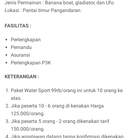
Jenis Permainan : Banana boat, gladiator, dan Ufo.
Lokasi : Pantai timur Pangandaran.
FASILITAS :
Perlengkapan
Pemandu
Asuransi
Perlengkapan P3K
KETERANGAN :
Paket Water Sport 99rb/orang ini untuk 10 orang ke
atas.
Jika peserta 10 - 6 orang di kenakan Harga
125.000/orang.
Jika peserta 5 orang - 2 orang dikenakan tarif
150.000/orang.
Jika wisatawan datang tanpa konfirmasi dikenakan