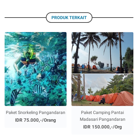
PRODUK TERKAIT
Paket Snorkeling Pangandaran
Paket Camping Pantai
Madasari Pangandaran
IDR 75.000,-/Orang
IDR 150.000,-/Org