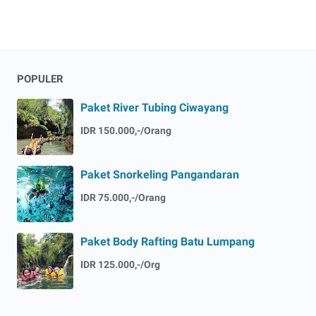
POPULER
Paket River Tubing Ciwayang
IDR 150.000,-/Orang
Paket Snorkeling Pangandaran
IDR 75.000,-/Orang
Paket Body Rafting Batu Lumpang
IDR 125.000,-/Org